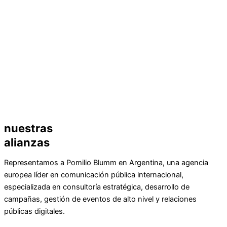
nuestras
alianzas
Representamos a Pomilio Blumm en Argentina, una agencia
europea líder en comunicación pública internacional,
especializada en consultoría estratégica, desarrollo de
campañas, gestión de eventos de alto nivel y relaciones
públicas digitales.