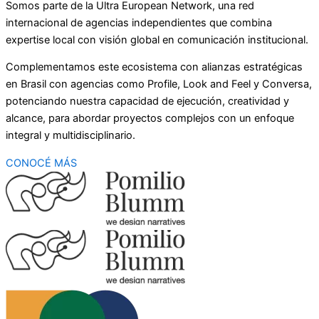
Somos parte de la Ultra European Network, una red
internacional de agencias independientes que combina
expertise local con visión global en comunicación institucional.
Complementamos este ecosistema con alianzas estratégicas
en Brasil con agencias como Profile, Look and Feel y Conversa,
potenciando nuestra capacidad de ejecución, creatividad y
alcance, para abordar proyectos complejos con un enfoque
integral y multidisciplinario.
CONOCÉ MÁS