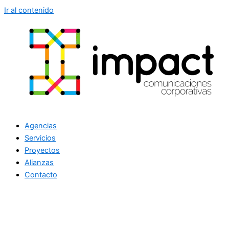
Ir al contenido
Agencias
Servicios
Proyectos
Alianzas
Contacto