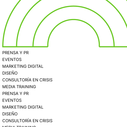
PRENSA Y PR
EVENTOS
MARKETING DIGITAL
DISEÑO
CONSULTORÍA EN CRISIS
MEDIA TRAINING
PRENSA Y PR
EVENTOS
MARKETING DIGITAL
DISEÑO
CONSULTORÍA EN CRISIS