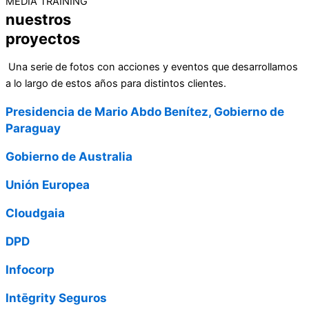
MEDIA TRAINING
nuestros
proyectos
Una serie de fotos con acciones y eventos que desarrollamos
a lo largo de estos años para distintos clientes.
Presidencia de Mario Abdo Benítez, Gobierno de
Paraguay
Gobierno de Australia
Unión Europea
Cloudgaia
DPD
Infocorp
Intēgrity Seguros