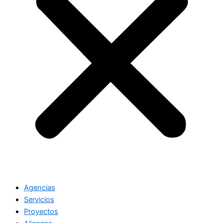
Agencias
Servicios
Proyectos