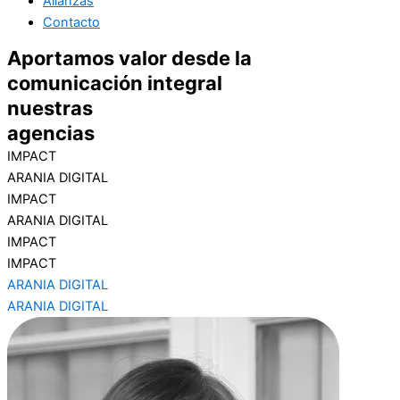
Alianzas
Contacto
Aportamos valor desde la
comunicación integral
nuestras
agencias
IMPACT
ARANIA DIGITAL
IMPACT
ARANIA DIGITAL
IMPACT
IMPACT
ARANIA DIGITAL
ARANIA DIGITAL